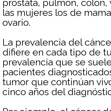
próstata, pulmón, colon, 
las mujeres los de mama,
ovario.
La prevalencia del cánce
difiere en cada tipo de t
prevalencia que se suel
pacientes diagnosticado
tumor que continúan vivos
cinco años del diagnóstic