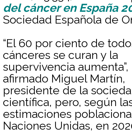
del cáncer en España 2
Sociedad Española de O
“El 60 por ciento de todo
cánceres se curan y la
supervivencia aumenta”,
afirmado Miguel Martín,
presidente de la socied
científica, pero, según la
estimaciones poblaciona
Naciones Unidas, en 202