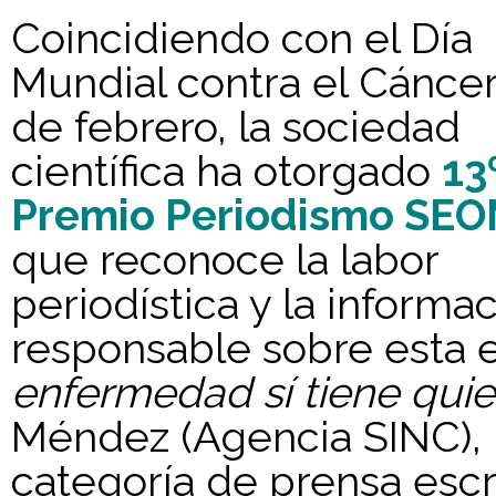
Coincidiendo con el Día
Mundial contra el Cáncer,
de febrero, la sociedad
científica ha otorgado
13
Premio Periodismo SE
que reconoce la labor
periodística y la informa
responsable sobre esta 
enfermedad sí tiene quie
Méndez (Agencia SINC), h
categoría de prensa escr