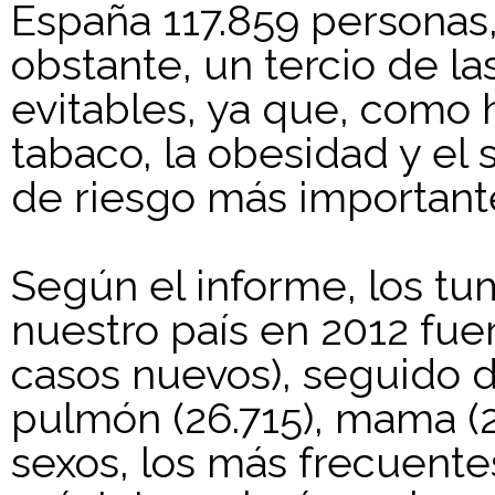
España 117.859 personas
obstante, un tercio de l
evitables, ya que, como 
tabaco, la obesidad y el
de riesgo más importante
Según el informe, los t
nuestro país en 2012 fue
casos nuevos), seguido de
pulmón (26.715), mama (25
sexos, los más frecuente